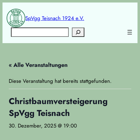
SpVgg Teisnach 1924 e.V.
Suchen
« Alle Veranstaltungen
Diese Veranstaltung hat bereits stattgefunden.
Christbaumversteigerung
SpVgg Teisnach
30. Dezember, 2025 @ 19:00