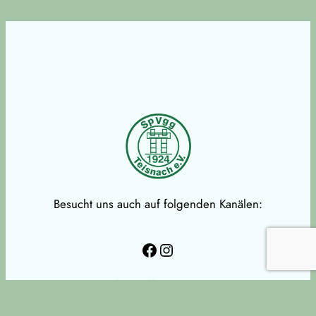
Besucht uns auch auf folgenden Kanälen:
Facebook
Instagram
Datenschutzerklärung
Impressum