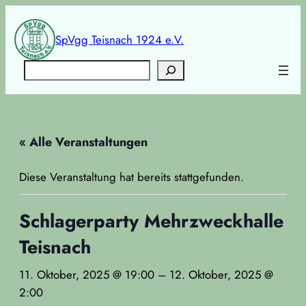
SpVgg Teisnach 1924 e.V.
Suchen
« Alle Veranstaltungen
Diese Veranstaltung hat bereits stattgefunden.
Schlagerparty Mehrzweckhalle
Teisnach
11. Oktober, 2025 @ 19:00
–
12. Oktober, 2025 @
2:00